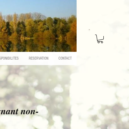
SPONIBILITES
RESERVATION
CONTACT
nant non-