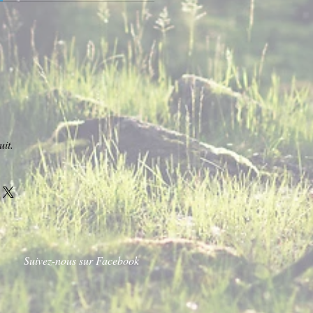
it.
Suivez-nous sur Facebook