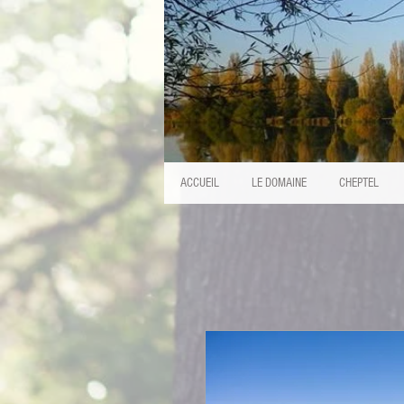
ACCUEIL
LE DOMAINE
CHEPTEL