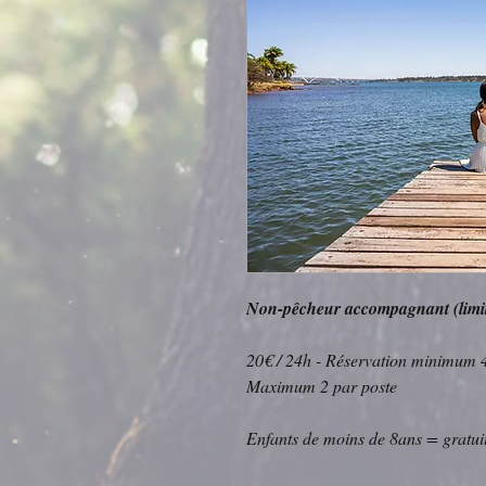
Non-pêcheur accompagnant (limité
20€ / 24h - Réservation minimum 
Maximum 2 par poste
Enfants de moins de 8ans = gratui